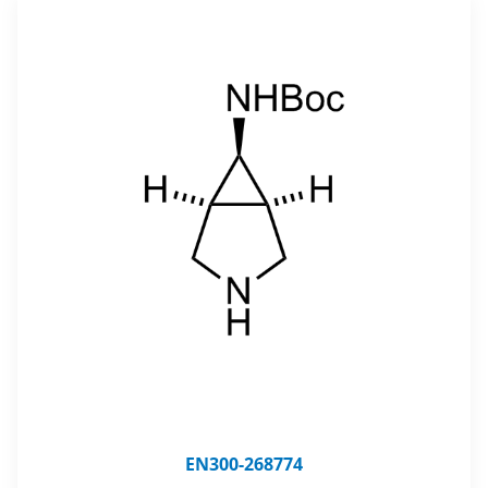
EN300-268774