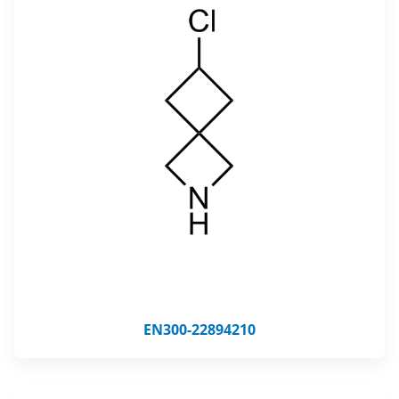
EN300-22894210