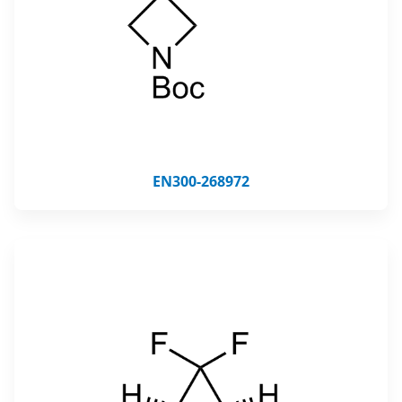
EN300-268972