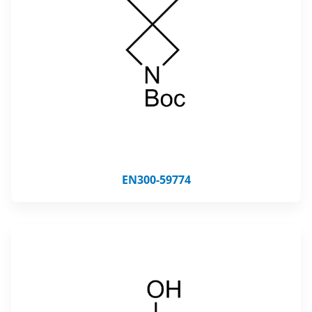
EN300-59774